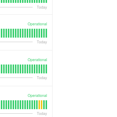
Today
Operational
Today
Operational
Today
Operational
Today