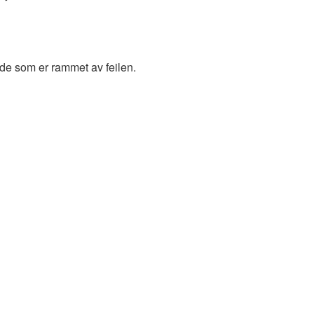
 de som er rammet av feilen.