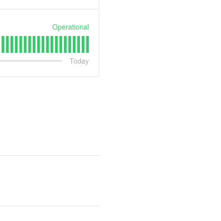
Operational
Today