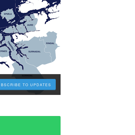
UBSCRIBE TO UPDATES